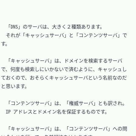
　「DNS」のサーバは、大きく２種類あります。

　それが「キャッシュサーバ」と「コンテンツサーバ」で
す。

　「キャッシュサーバ」は、ドメインを検索するサーバ
で、何度も検索しにいかないで済むように、キャッシュし
ておくので、おそらくキャッシュサーバという名前なのだ
と思います。

　「コンテンツサーバ」は、「権威サーバ」とも訳され。

　IP アドレスとドメイン名を保証するものです。

　「キャッシュサーバ」は、「コンテンツサーバ」への問