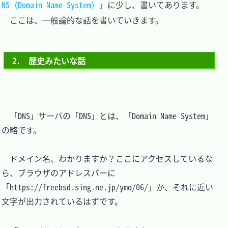
NS（Domain Name System）
」に少し、書いてあります。

　ここは、一般論的な話を書いていきます。

2.　歴史みたいな話
　「DNS」サーバの「DNS」とは、「Domain Name System」
の略です。

　ドメイン名、わかりますか？ここにアクセスしているな
ら、ブラウザのアドレスバーに
「https://freebsd.sing.ne.jp/ymo/06/」か、それに近い
文字が出力されているはずです。
