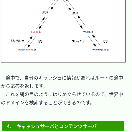
　途中で、自分のキャッシュに情報があればルートの途中
から応答を返します。

　これを網の目のようにはりめぐらせているので、世界中
のドメインを検索することができるのです。

4.　キャッシュサーバとコンテンツサーバ