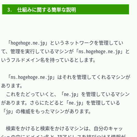
3.　仕組みに関する簡単な説明
　「hogehoge.ne.jp」というネットワークを管理してい
て、管理を実行しているマシンが「ns.hogehoge.ne.jp」と
いうフルドメイン名を持っているとします。

　「ns.hogehoge.ne.jp」はそれを管理してくれるマシンが
あります。

　これをたどっていくと、「ne.jp」を管理しているマシン
があります。さらにたどると「ne.jp」を管理している
「jp」の権威をもったマシンがあります。

　検索をかけると検索をかけるマシンは、自分のキャッ
シュの中にドメイン名と IPアドレスを結びつける情報が