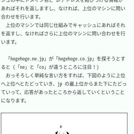
あればそれを返しますし、なければ、上位のマシンに問い
合わせを行います。

　上位のマシンでは同じ仕組みでキャッシュにあればそれ
を返すし、なければさらに上位のマシンに問い合わせを行
います。

　「hogehoge.ne.jp」が「hogehoge.co.jp」を探そうとす
ると (「ne」と「co」が違うところに注目！)

　おっそろしく単純な言い方をすれば、下図のように上位
へ上位へとたどっていき、jp の最上位からまた下にたどっ
ていって、応答があったところから返していくということ
になります。
