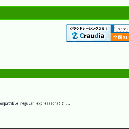
ible regular expressions)です。
