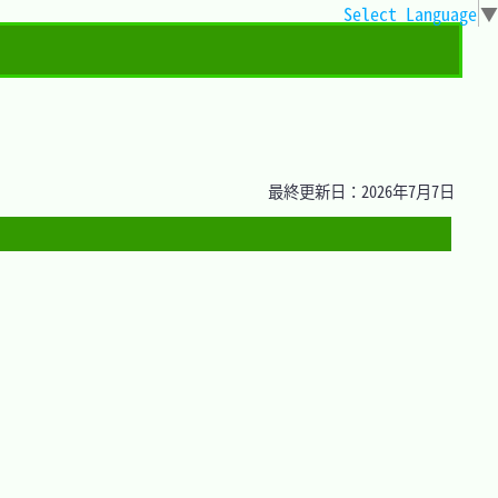
Select Language
▼
最終更新日：2026年7月7日