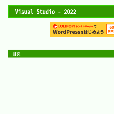
Visual Studio - 2022
目次