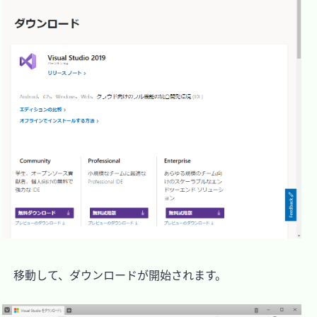
　移動して、ダウンロードが開始されます。
