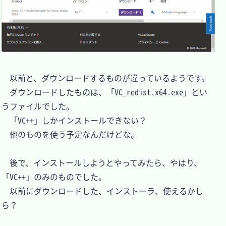
　以前と、ダウンロードするものが違っているようです。

　ダウンロードしたものは、「VC_redist.x64.exe」とい
うファイルでした。

　「VC++」しかインストールできない？

　他のものを使う予定なんだけどな。

　後で、インストールしようとやってみたら、やはり、
「VC++」のみのものでした。

　以前にダウンロードした、インストーラ、使えるかし
ら？
