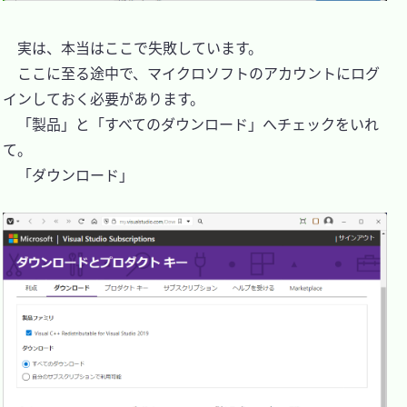
　実は、本当はここで失敗しています。

　ここに至る途中で、マイクロソフトのアカウントにログ
インしておく必要があります。

　「製品」と「すべてのダウンロード」へチェックをいれ
て。

　「ダウンロード」
