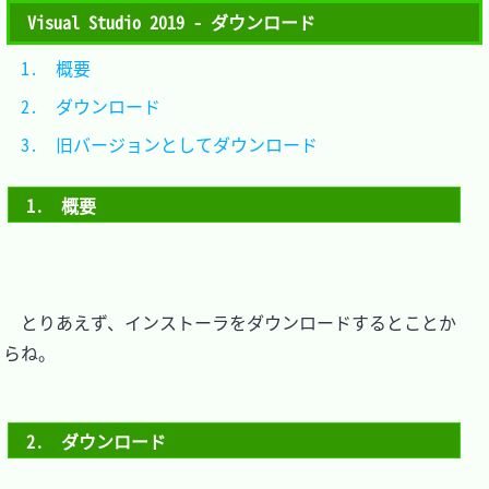
Visual Studio 2019 - ダウンロード
1.　概要								
2.　ダウンロード						
3.　旧バージョンとしてダウンロード	
1.　概要
　とりあえず、インストーラをダウンロードするとことか
らね。

2.　ダウンロード