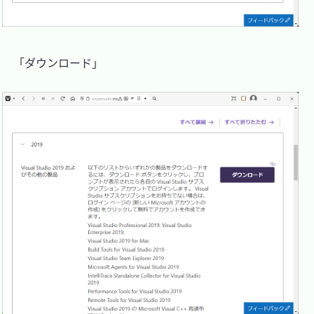
　「ダウンロード」
