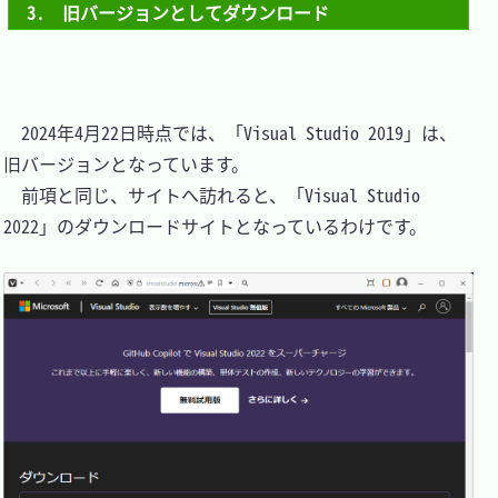
3.　旧バージョンとしてダウンロード
　2024年4月22日時点では、「Visual Studio 2019」は、
旧バージョンとなっています。

　前項と同じ、サイトへ訪れると、「Visual Studio 
2022」のダウンロードサイトとなっているわけです。
