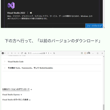
　下の方へ行って、「以前のバージョンのダウンロード」
