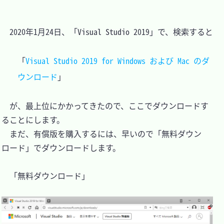
　2020年1月24日、「Visual Studio 2019」で、検索すると

「
Visual Studio 2019 for Windows および Mac のダ
ウンロード
　が、最上位にかかってきたので、ここでダウンロードす
ることにします。

　まだ、有償版を購入するには、早いので「無料ダウン
ロード」でダウンロードします。

　「無料ダウンロード」
