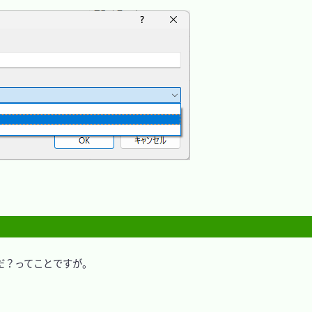
？ってことですが。
