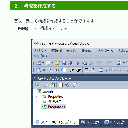
2.　構成を作成する
　実は、新しく構成を作成することができます。

　「Debug」→「構成マネージャ」
