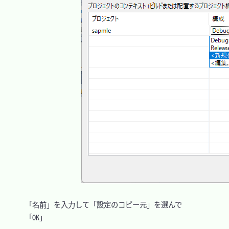
　「名前」を入力して「設定のコピー元」を選んで

　「OK」
