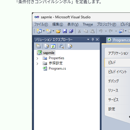
　「条件付きコンパイルシンボル」を定義します。
