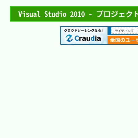
Visual Studio 2010 - プロジ