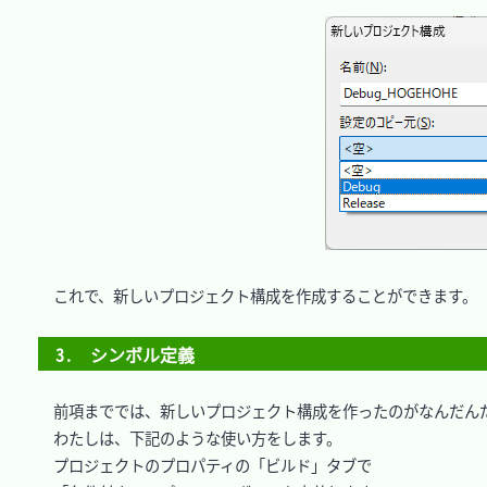
　これで、新しいプロジェクト構成を作成することができます。

3.　シンボル定義
　前項まででは、新しいプロジェクト構成を作ったのがなんだんだ
　わたしは、下記のような使い方をします。

　プロジェクトのプロパティの「ビルド」タブで
