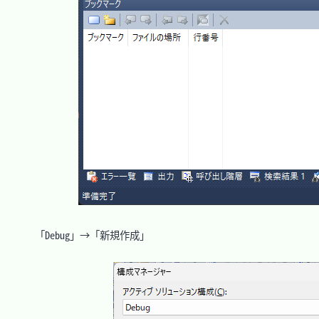
　「Debug」→「新規作成」
