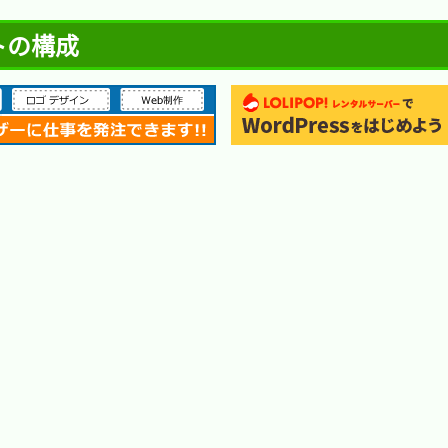
ェクトの構成