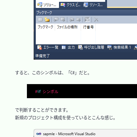
　すると、このシンボルは、「C#」だと。

#
if
 シンボル
　で判断することができます。

　新規のプロジェクト構成を使っているとこんな感じ。
