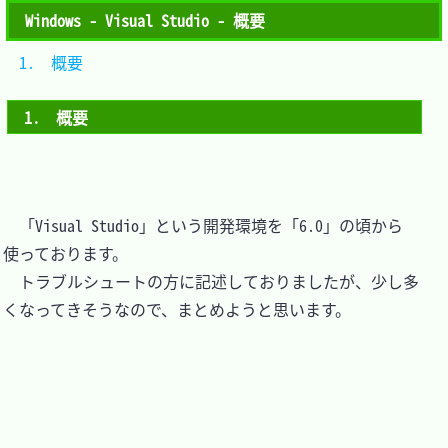
Windows - Visual Studio - 概要
1.　概要	
1.　概要
　「Visual Studio」という開発環境を「6.0」の頃から
使っております。

　トラブルシュートの方に記述しておりましたが、少し多
くなってきそうなので、まとめようと思います。
