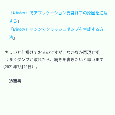
「
Windows でアプリケーション異常終了の原因を追及
する
」

「
Windows マシンでクラッシュダンプを生成する方
法
　ちょいと仕掛けておるのですが、なかなか再現せず。

　うまくダンプが取れたら、続きを書きたいと思います
（2021年7月29日）。

	追而書	
