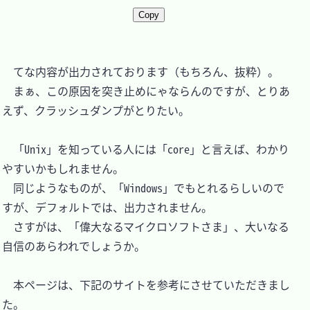
Copy
　てな内容が出力されております（もちろん、抜粋）。

　まぁ、この原因を突き止めにゃならんのですが、とりあ
えず、クラッシュダンプがとりたい。

　「Unix」を知っている人には「core」と言えば、わかり
やすいかもしれません。

　同じようなものが、「Windows」でもとれるらしいので
すが、デフォルトでは、出力されません。

　さすがは、「偉大なるマイクロソフトさま」、大いなる
自信のあらわれでしょうか。

　本ページは、下記のサイトを参考にさせていただきまし
た。
