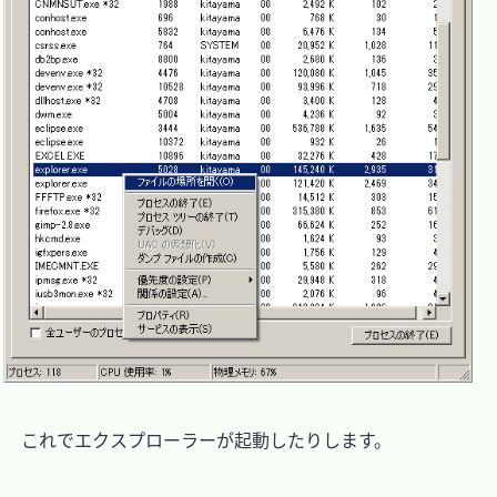
　これでエクスプローラーが起動したりします。
