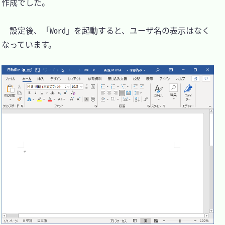
作成でした。

　設定後、「Word」を起動すると、ユーザ名の表示はなく
なっています。
