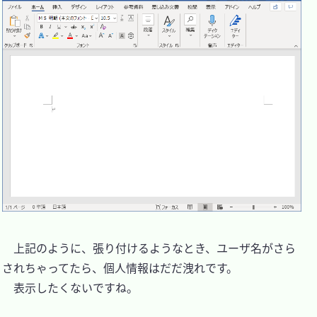
　上記のように、張り付けるようなとき、ユーザ名がさら
されちゃってたら、個人情報はだだ洩れです。

　表示したくないですね。
