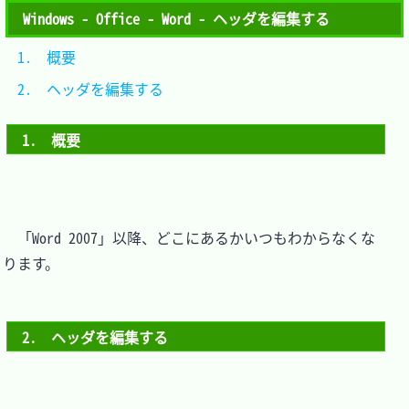
Windows - Office - Word - ヘッダを編集する
1.　概要				
2.　ヘッダを編集する	
1.　概要
　「Word 2007」以降、どこにあるかいつもわからなくな
ります。

2.　ヘッダを編集する