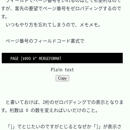
　フィールドでページ番号をいれるのはとても便利なので
すが、客先の要望でページ番号をゼロパディングするので
す。

　いつもやり方を忘れてしまうので、メモメモ。

　ページ番号のフィールドコード書式で

Plain text
Copy
　と書いておけば、2桁のゼロパディングでの表示となりま
す。桁数は 0 の数を変えればいいだけのこと。

　「]」でとじたいのですがとじるとなぜか「]」が表示さ