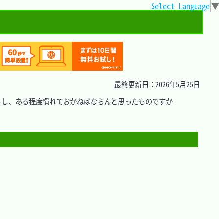
Select Language
▼
最終更新日：2026年5月25日
るし、ある程度慣れておかねばならんと思ったものですか