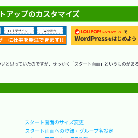
スタートアップのカスタマイズ
いいと思っていたのですが、せっかく「スタート画面」というものがあ
スタート画面のサイズ変更			
スタート画面への登録・グループ名設定