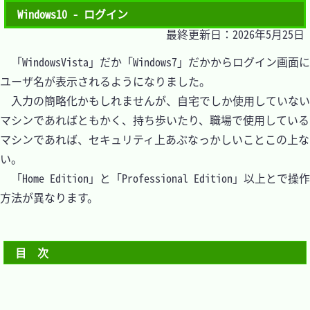
Windows10 - ログイン
最終更新日：2026年5月25日
　「WindowsVista」だか「Windows7」だかからログイン画面に
ユーザ名が表示されるようになりました。

　入力の簡略化かもしれませんが、自宅でしか使用していない
マシンであればともかく、持ち歩いたり、職場で使用している
マシンであれば、セキュリティ上あぶなっかしいことこの上な
い。

　「Home Edition」と「Professional Edition」以上とで操作
方法が異なります。

目　次