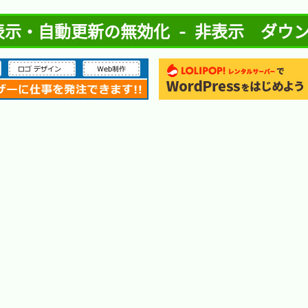
date - 非表示・自動更新の無効化 - 非表示