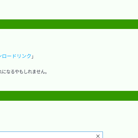
ダウンロードリンク
」
になるやもしれません。
