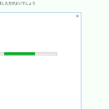
した方がよいでしょう
