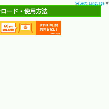
Select Language
▼
 ダウンロード・使用方法