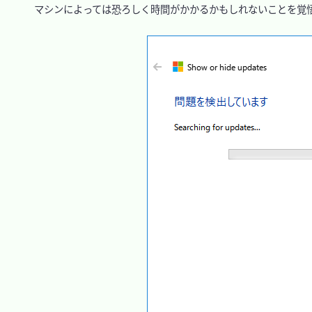
　マシンによっては恐ろしく時間がかかるかもしれないことを覚悟