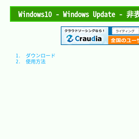
Windows10 - Windows Up
1.　ダウンロード	
2.　使用方法		