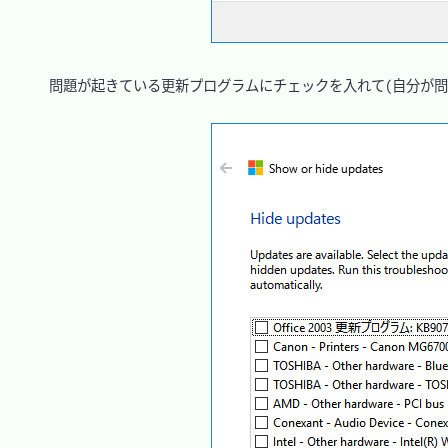
　問題が起きている更新プログラムにチェックを入れて(自分が問