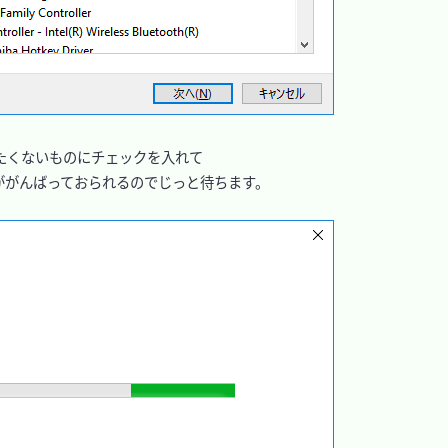
くないものにチェックを入れて

がんばっておられるのでじっと待ちます。
