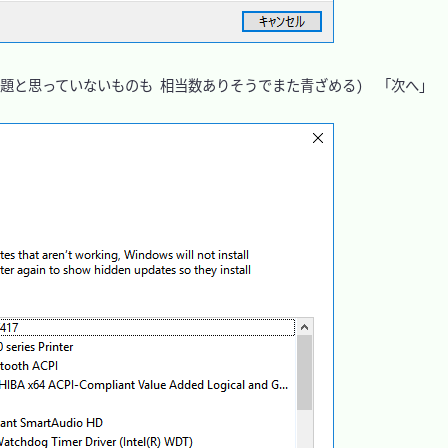
題と思っていないものも 相当数ありそうでまた青ざめる)　「次へ」
