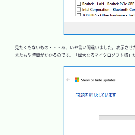
　見たくもないもの・・・あ、いや言い間違いました。表示させた
　またもや時間がかかるのです。「偉大なるマイクロソフト様」が