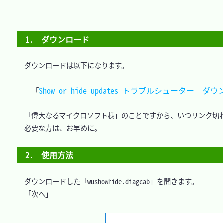
1.　ダウンロード
　ダウンロードは以下になります。

Show or hide updates トラブルシューター  
「
　「偉大なるマイクロソフト様」のことですから、いつリンク切れ
　必要な方は、お早めに。

2.　使用方法
　ダウンロードした「wushowhide.diagcab」を開きます。

　「次へ」
