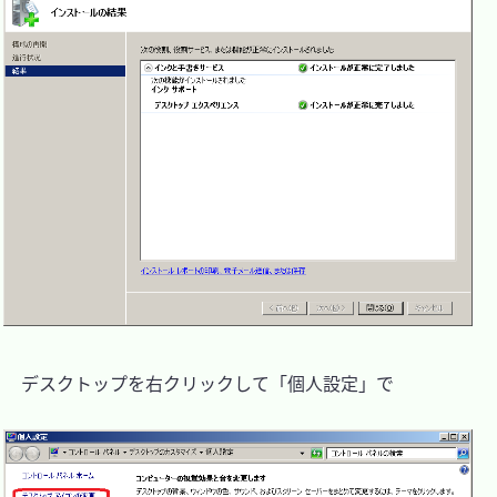
　デスクトップを右クリックして「個人設定」で
