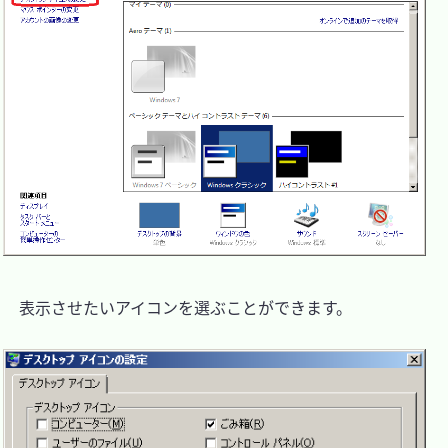
　表示させたいアイコンを選ぶことができます。
