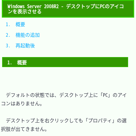
Windows Server 2008R2 - デスクトップにPCのアイコ
ンを表示させる
1.　概要			
2.　機能の追加	
3.　再起動後		
1.　概要
　デフォルトの状態では、デスクトップ上に「PC」のアイ
コンはありません。

　デスクトップ上を右クリックしても「プロパティ」の選
択肢が出てきません。
