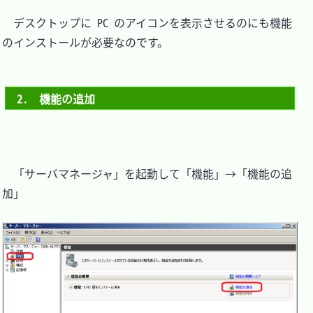
　デスクトップに PC のアイコンを表示させるのにも機能
のインストールが必要なのです。

2.　機能の追加
　「サーバマネージャ」を起動して「機能」→「機能の追
加」
