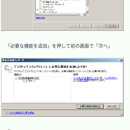
　「必要な機能を追加」を押して前の画面で「次へ」
