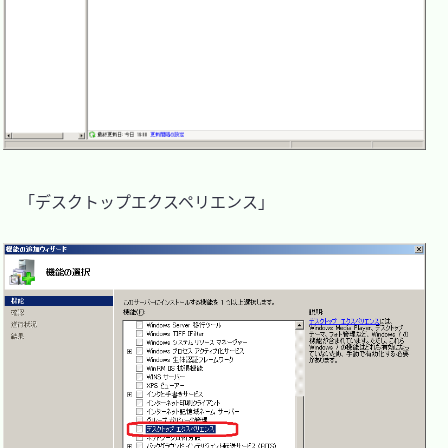
　「デスクトップエクスペリエンス」
