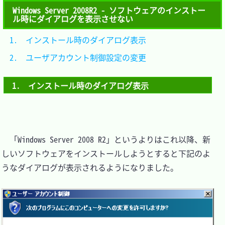
Windows Server 2008R2 - ソフトウェアのインストー
ル時にダイアログを表示させない
1.　インストール時のダイアログ表示	
2.　ユーザアカウント制御設定の変更	
1.　インストール時のダイアログ表示
　「Windows Server 2008 R2」というよりはこれ以降、新
しいソフトウェアをインストールしようとすると下記のよ
うなダイアログが表示されるようになりました。
