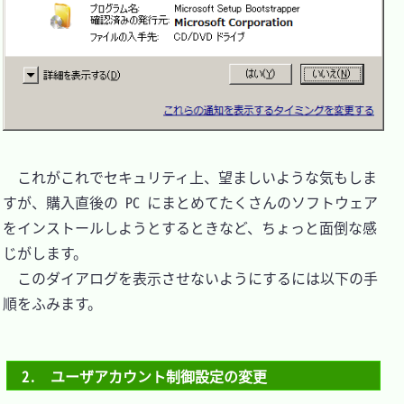
　これがこれでセキュリティ上、望ましいような気もしま
すが、購入直後の PC にまとめてたくさんのソフトウェア
をインストールしようとするときなど、ちょっと面倒な感
じがします。

　このダイアログを表示させないようにするには以下の手
順をふみます。

2.　ユーザアカウント制御設定の変更