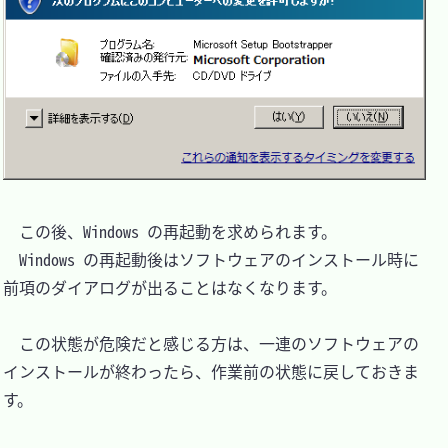
　この後、Windows の再起動を求められます。

　Windows の再起動後はソフトウェアのインストール時に
前項のダイアログが出ることはなくなります。

　この状態が危険だと感じる方は、一連のソフトウェアの
インストールが終わったら、作業前の状態に戻しておきま
す。
