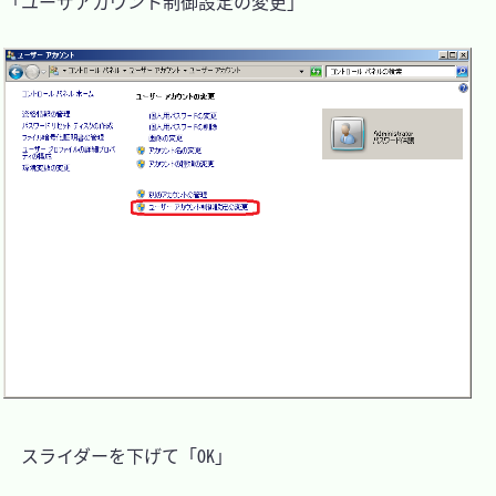
「ユーザアカウント制御設定の変更」

　スライダーを下げて「OK」
