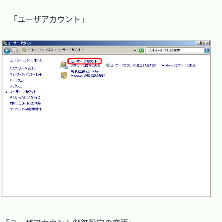
　「ユーザアカウント」
