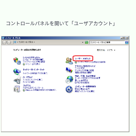
　コントロールパネルを開いて「ユーザアカウント」
