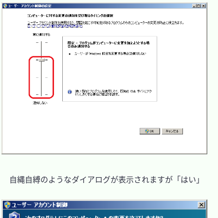
　自縄自縛のようなダイアログが表示されますが「はい」
