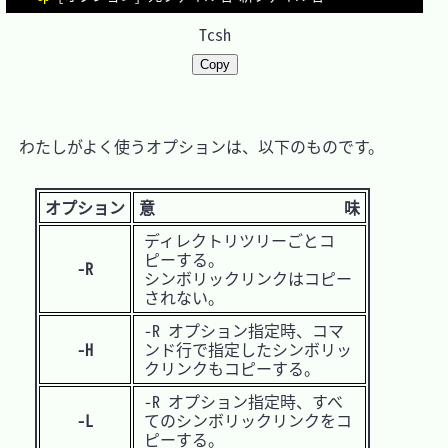
Tcsh
Copy
　わたしがよく使うオプションは、以下のものです。

オプション
意 味
ディレクトリツリーごとコ
ピーする。
-R
シンボリックリンクはコピー
されない。
-R オプション指定時、コマ
-H
ンド行で指定したシンボリッ
クリンクもコピーする。
-R オプション指定時、すべ
-L
てのシンボリックリンクをコ
ピーする。