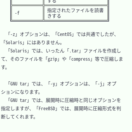
する
指定されたファイルを読書
-f
きする
　「-z」オプションは、「CentOS」では共通でしたが、
「Solaris」にはありません。

　「Solaris」では、いったん「.tar」ファイルを作成し
て、そのファイルを「gzip」や「compress」等で圧縮しま
す。

　「GNU tar」では、「-y」オプションは、「-j」オプ
ションになります。

　「GNU tar」では、展開時に圧縮時と同じオプションを
指定しますが、「FreeBSD」では、展開時に圧縮形式を判
断してくれます。
