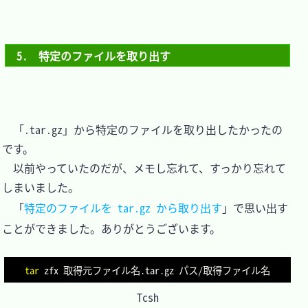
5.　特定のファイルを取り出す
　「.tar.gz」から特定のファイルを取り出したかったの
です。

　以前やっていたのだが、メモし忘れて、すっかり忘れて
しまいました。

　「
特定のファイルを tar.gz から取り出す
」で思い出す
ことができました。ありがとうございます。

tar
Tcsh