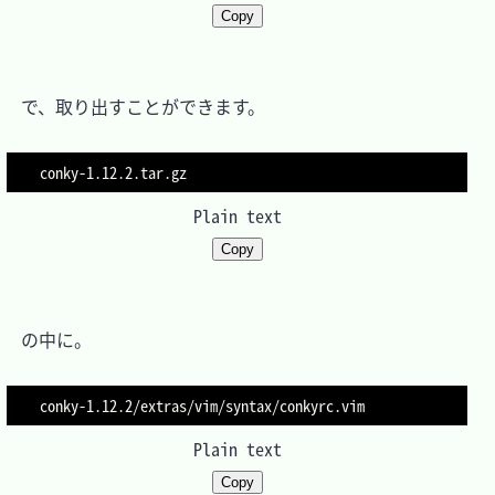
Copy
　で、取り出すことができます。

Plain text
Copy
　の中に。

Plain text
Copy