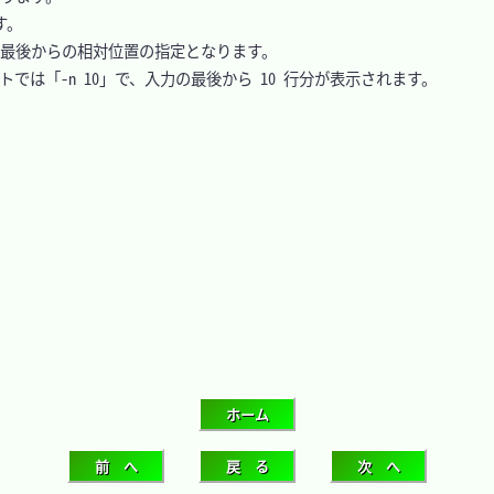
。

の最後からの相対位置の指定となります。

では「-n 10」で、入力の最後から 10 行分が表示されます。
