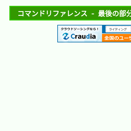
コマンドリファレンス - 最後の部分を