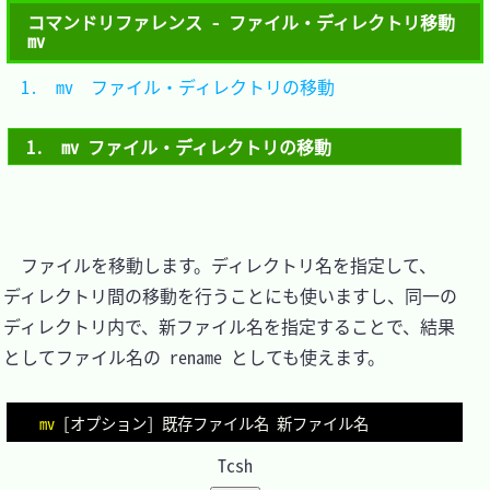
コマンドリファレンス - ファイル・ディレクトリ移動
mv
1.　mv	ファイル・ディレクトリの移動
1.　mv ファイル・ディレクトリの移動
　ファイルを移動します。ディレクトリ名を指定して、
ディレクトリ間の移動を行うことにも使いますし、同一の
ディレクトリ内で、新ファイル名を指定することで、結果
としてファイル名の rename としても使えます。

mv
[
オプション
]
Tcsh