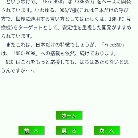
　というわけで、「FreeBSD」は「386BSD」をベースに開発
されています。いわゆる、DOS/V機(これは日本だけの呼び
方で、世界に通用する言い方としては正しくは、IBM-PC 互
換機)をターゲットとして、安定性を重視した開発がすすめ
られています。

　またこれは、日本だけの特徴でしょうが、「FreeBSD」
は、「NEC-PC98」への搭載も依然、続けております。

　NEC はこれをもっと応援しても、ばちはあたらないと思
うんですが･･･。
