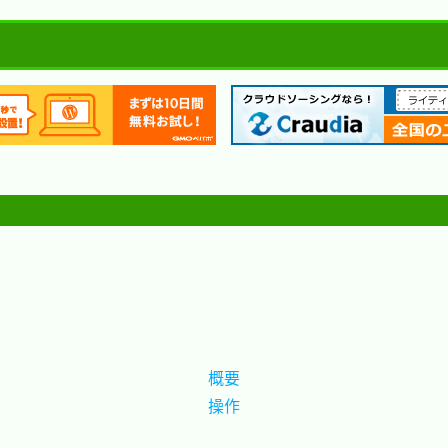
概要
操作