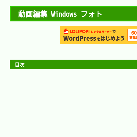
動画編集 Windows フォト
目次