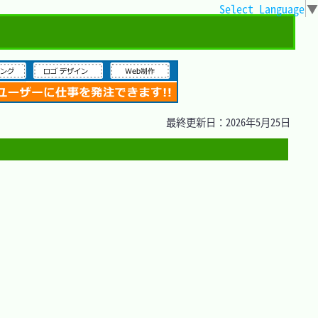
Select Language
▼
最終更新日：2026年5月25日