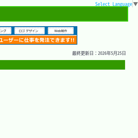
Select Language
▼
最終更新日：2026年5月25日