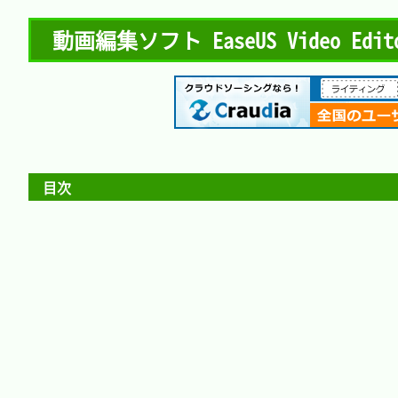
動画編集ソフト EaseUS Video Edit
目次