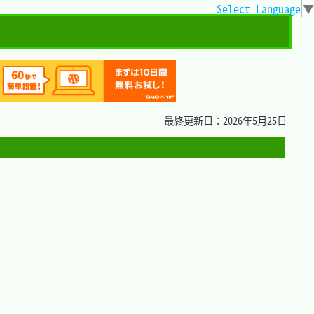
Select Language
▼
最終更新日：2026年5月25日