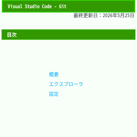
Visual Studio Code - Git
最終更新日：2026年5月25日
目次
概要			
エクスプローラ	
設定			