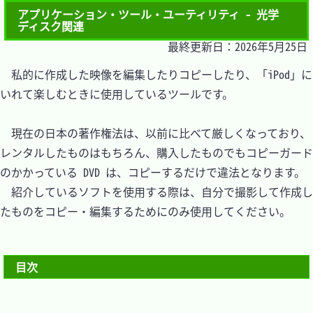
アプリケーション・ツール・ユーティリティ - 光学
ディスク関連
最終更新日：2026年5月25日
　私的に作成した映像を編集したりコピーしたり、「iPod」に
いれて楽しむときに使用しているツールです。

　現在の日本の著作権法は、以前に比べて厳しくなっており、
レンタルしたものはもちろん、購入したものでもコピーガード
のかかっている DVD は、コピーするだけで違法となります。

　紹介しているソフトを使用する際は、自分で撮影して作成し
たものをコピー・編集するためにのみ使用してください。

目次