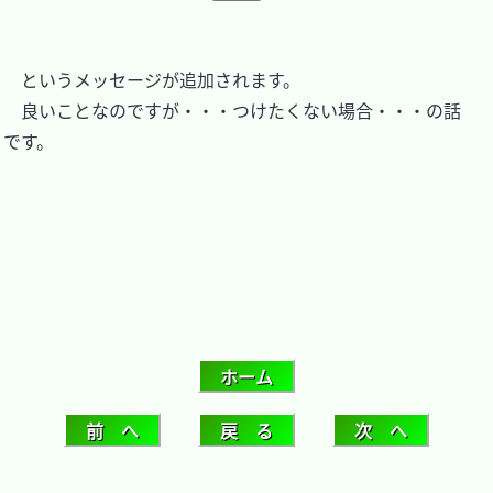
　というメッセージが追加されます。

　良いことなのですが・・・つけたくない場合・・・の話
です。
