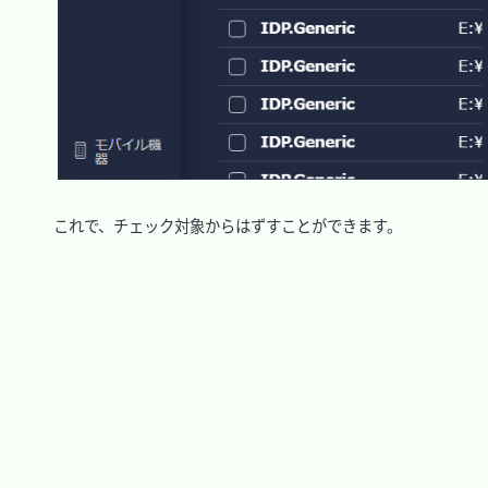
　これで、チェック対象からはずすことができます。
