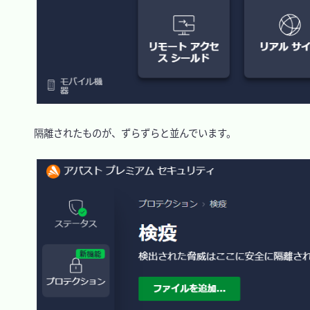
　隔離されたものが、ずらずらと並んでいます。
