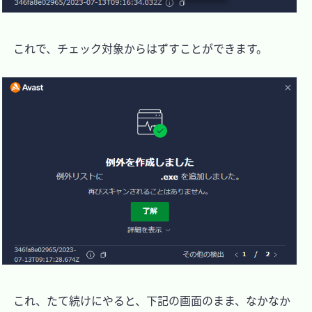
　これで、チェック対象からはずすことができます。

　これ、たて続けにやると、下記の画面のまま、なかなか