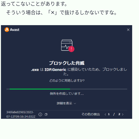
返ってこないことがあります。

　そういう場合は、「✕」で抜けるしかないですな。
