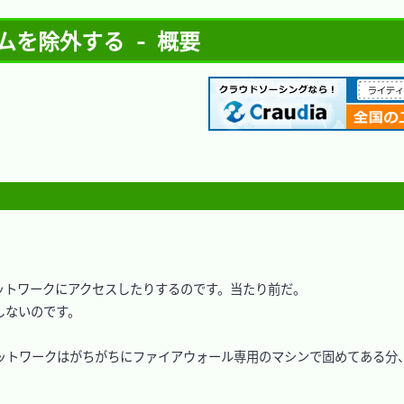
ログラムを除外する - 概要
トワークにアクセスしたりするのです。当たり前だ。

ないのです。

ットワークはがちがちにファイアウォール専用のマシンで固めてある分