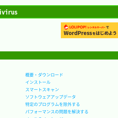
virus
概要・ダウンロード				
インストール					
スマートスキャン				
ソフトウェアアップデータ		
特定のプログラムを除外する		
パフォーマンスの問題を解決する	