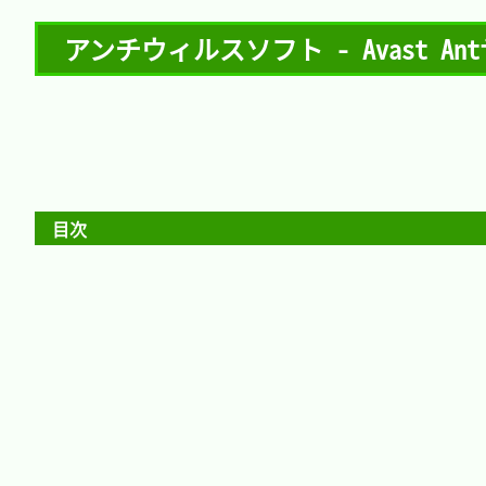
アンチウィルスソフト - Avast Anti
目次