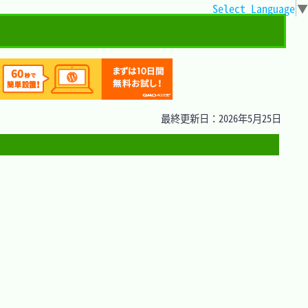
Select Language
▼
最終更新日：2026年5月25日