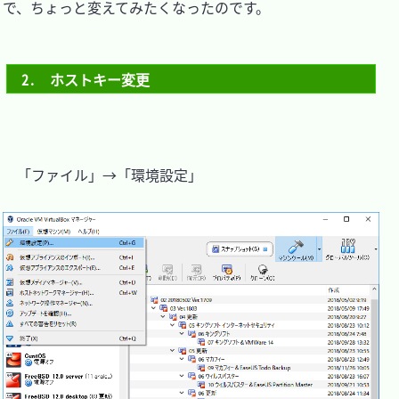
で、ちょっと変えてみたくなったのです。

2.　ホストキー変更
　「ファイル」→「環境設定」
