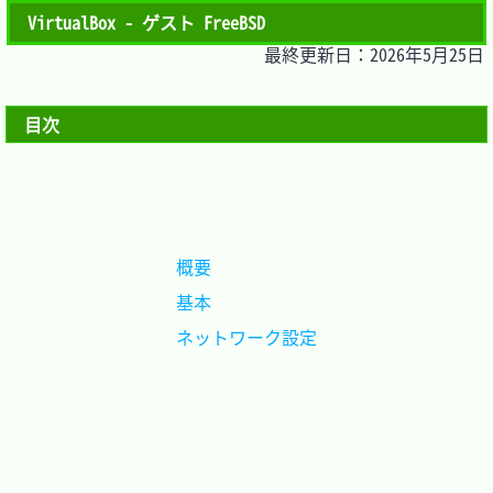
VirtualBox - ゲスト FreeBSD
最終更新日：2026年5月25日
目次
概要			
基本			
ネットワーク設定