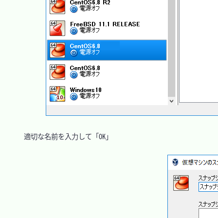
　適切な名前を入力して「OK」
