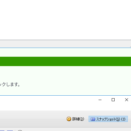
クします。
