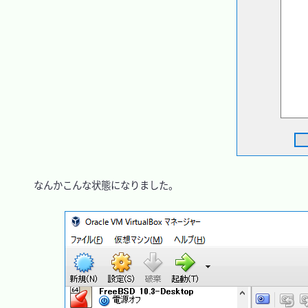
　なんかこんな状態になりました。
