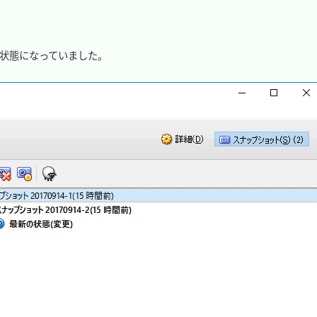


状態になっていました。
