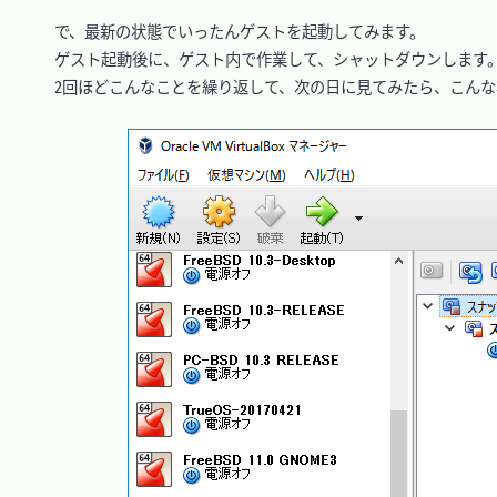
　で、最新の状態でいったんゲストを起動してみます。

　ゲスト起動後に、ゲスト内で作業して、シャットダウンします。
　2回ほどこんなことを繰り返して、次の日に見てみたら、こんな