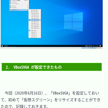
2.　VBoxSVGA が設定できたもの
　今回（2020年6月16日）、「VBoxSVGA」を設定しておい
て、初めて「仮想スクリーン」をリサイズすることができ
たので、記録しておきます。
