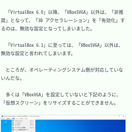
　「VirtualBox 6.0」以降、「VBoxSVGA」以外は、「非推
奨」となって、「3D アクセラレーション」を「有効化」す
るのは、無効な設定となってしまいました。

　「VirtualBox 6.1」に至っては、「VBoxSVGA」以外は、
無効な設定と言われてしまいます。

　ところが、オペレーティングシステム側が対応していな
いんだな。

　多くは「VBoxVGA」を設定していないと下記のように、
「仮想スクリーン」をリサイズすることができません。
