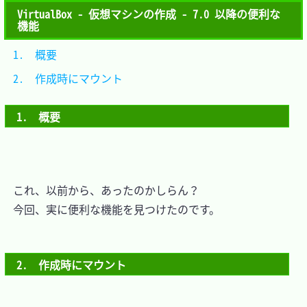
VirtualBox - 仮想マシンの作成 - 7.0 以降の便利な
機能
1.　概要				
2.　作成時にマウント	
1.　概要
　これ、以前から、あったのかしらん？

　今回、実に便利な機能を見つけたのです。

2.　作成時にマウント