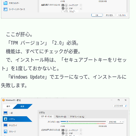
　ここが肝心。

　「TPM バージョン」「2.0」必須。

　機能は、すべてにチェックが必要。

　で、インストール時は、「セキュアブートキーをリセッ
ト」を1度しておかないと。

　「Windows Update」でエラーになって、インストールに
失敗します。
