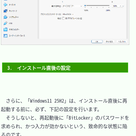
3.　インストール直後の設定
　さらに、「Windows11 25H2」は、インストール直後に再
起動する前に、必ず、下記の設定を行います。

　そうしないと、再起動後に「BitLocker」のパスワードを
求められ、かつ入力が効かないという、致命的な状態に陥
るのです。
