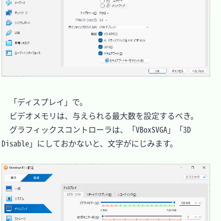
　「ディスプレイ」で。

　ビデオメモリは、与えられる最大数を設定するべき。

　グラフィックスコントローラは、「VBoxSVGA」「3D 
Disable」にしておかないと、文字がにじみます。
