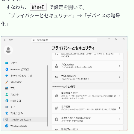
　すなわち、
Win+I
 で設定を開いて。

　「プライバシーとセキュリティ」→「デバイスの暗号
化」
