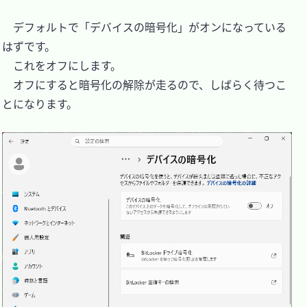
　デフォルトで「デバイスの暗号化」がオンになっている
はずです。

　これをオフにします。

　オフにすると暗号化の解除が走るので、しばらく待つこ
とになります。
