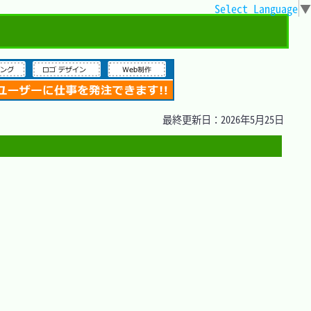
Select Language
▼
最終更新日：2026年5月25日