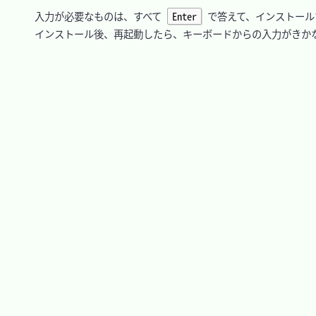
　入力が必要なものは、すべて 
Enter
 で答えて、インストール
　インストール後、再起動したら、キーボードからの入力がきかな