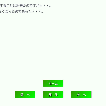
することは出来たのですが・・・。

くなったのであった・・・。
