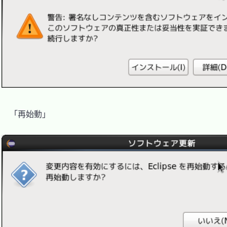
　「再始動」
