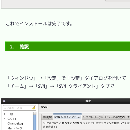
　これでインストールは完了です。

2.　確認
　「ウィンドウ」→「設定」で「設定」ダイアログを開いて

　「チーム」→「SVN」→「SVN クライアント」タブで
