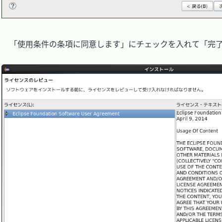
　「使用条件の条項に同意します」にチェックを入れて「完了