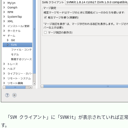
　「SVM クライアント」に「SVNKit」が表示されていれば
す。
