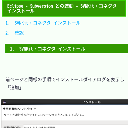
Eclipse - Subversion との連動 - SVNKit・コネクタ
インストール
1.　SVNKit・コネクタ インストール	
2.　確認							
1.　SVNKit・コネクタ インストール
　前ページと同様の手順でインストールダイアログを表示し

　「追加」
