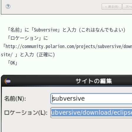
　「名前」に「Subversive」と入力 (これはなんでもよい)

　「ロケーション」に
「http://community.polarion.com/projects/subversive/dow
site/ 」と入力 (正確に)

　「OK」
