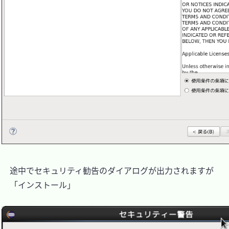
　途中でセキュリティ勧告のダイアログが出力されますが

　「インストール」
