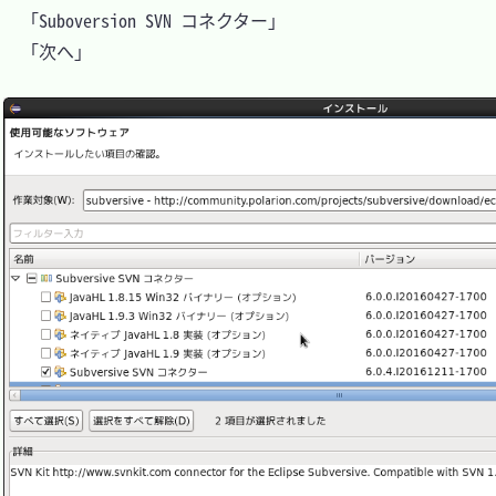
　「Suboversion SVN コネクター」

　「次へ」
