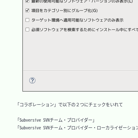
　「コラボレーション」で以下の２つにチェックをいれて

　「Subversive SVNチーム・プロバイダー」

　「Subversive SVNチーム・プロバイダー・ローカライゼーショ