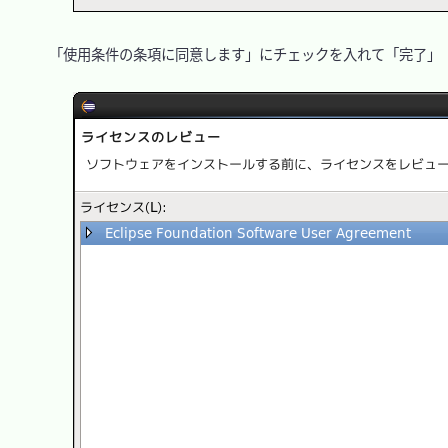
　「使用条件の条項に同意します」にチェックを入れて「完了」
