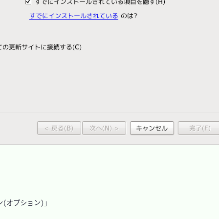
ン(オプション)」
