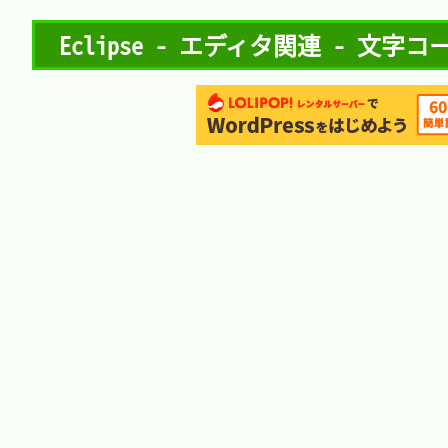
Eclipse - エディタ関連 - 文字コード