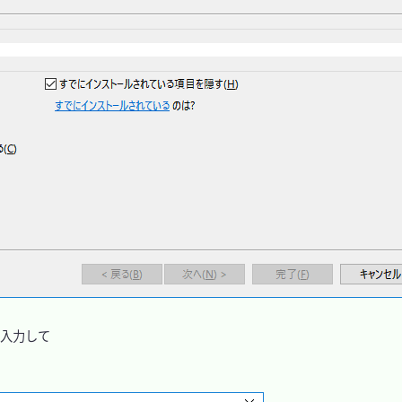
」を入力して
