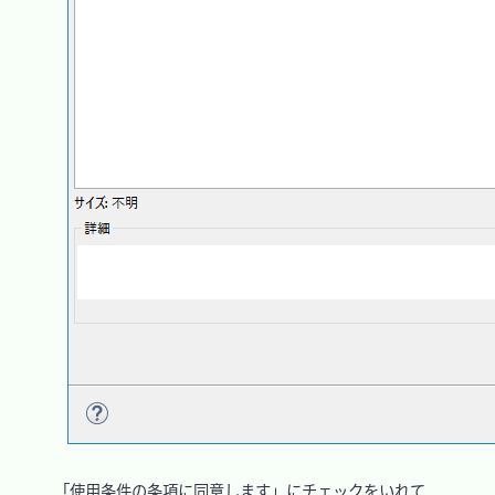
　「使用条件の条項に同意します」にチェックをいれて
