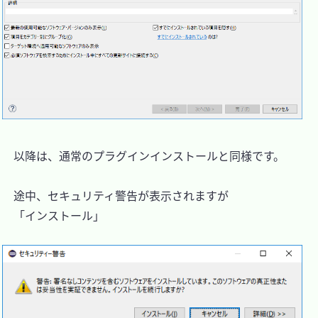
　以降は、通常のプラグインインストールと同様です。

　途中、セキュリティ警告が表示されますが

　「インストール」
