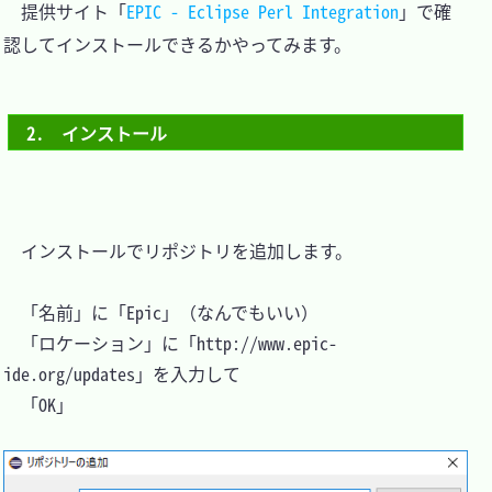
　提供サイト「
EPIC - Eclipse Perl Integration
」で確
認してインストールできるかやってみます。

2.　インストール
　インストールでリポジトリを追加します。

　「名前」に「Epic」（なんでもいい）

　「ロケーション」に「http://www.epic-
ide.org/updates」を入力して

　「OK」
