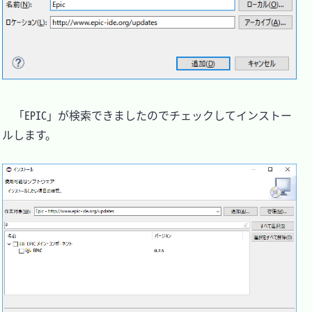
　「EPIC」が検索できましたのでチェックしてインストー
ルします。
