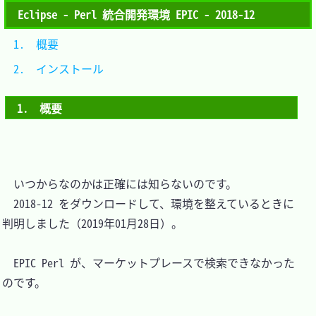
Eclipse - Perl 統合開発環境 EPIC - 2018-12
1.　概要			
2.　インストール	
1.　概要
　いつからなのかは正確には知らないのです。

　2018-12 をダウンロードして、環境を整えているときに
判明しました（2019年01月28日）。

　EPIC Perl が、マーケットプレースで検索できなかった
のです。
