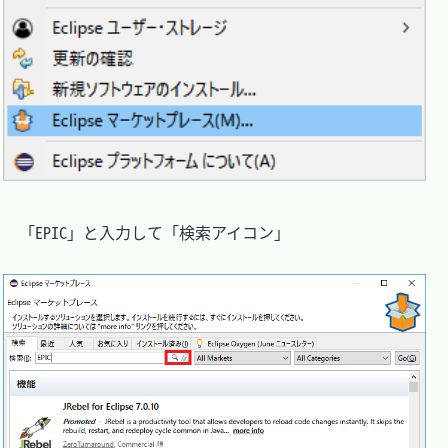
　「EPIC」と入力して「検索アイコン」
