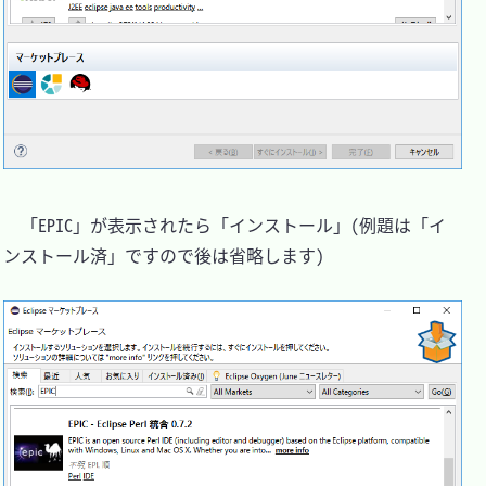
　「EPIC」が表示されたら「インストール」(例題は「イ
ンストール済」ですので後は省略します)
