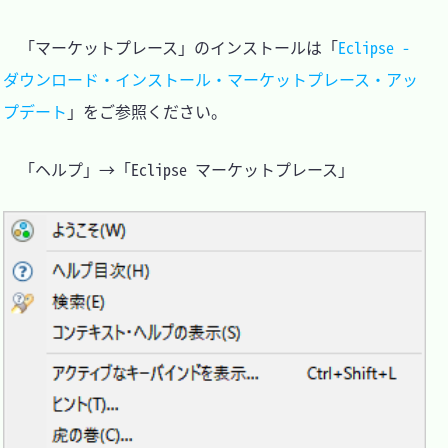
　「マーケットプレース」のインストールは「
Eclipse - 
ダウンロード・インストール・マーケットプレース・アッ
プデート
」をご参照ください。

　「ヘルプ」→「Eclipse マーケットプレース」
