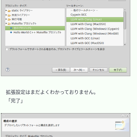
　拡張設定はまだよくわかっておりません。

　「完了」
