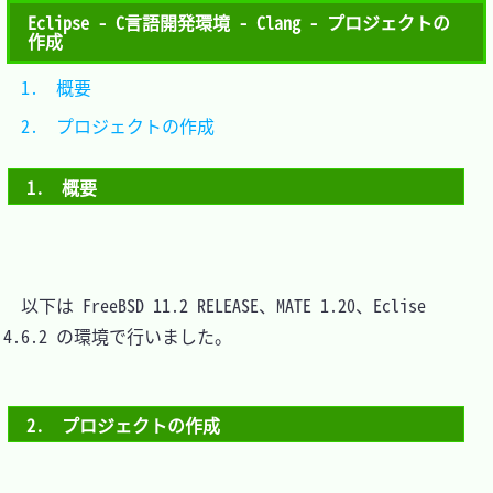
Eclipse - C言語開発環境 - Clang - プロジェクトの
作成
1.　概要					
2.　プロジェクトの作成	
1.　概要
　以下は FreeBSD 11.2 RELEASE、MATE 1.20、Eclise 
4.6.2 の環境で行いました。

2.　プロジェクトの作成