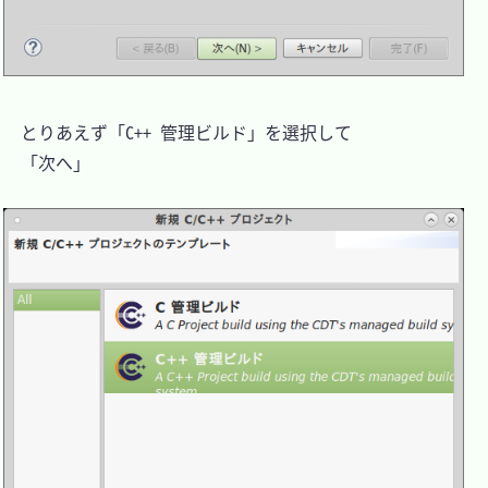
　とりあえず「C++ 管理ビルド」を選択して

　「次へ」
