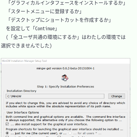
　「グラフィカルインタフェースをインストールするか」

　「スタートメニューに登録するか」

　「デスクトップにショートカットを作成するか」

　を設定して「Continue」

　(「全ユーザ共通の環境にするか」はわたしの環境では
選択できませんでした)
