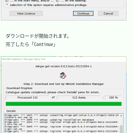
　ダウンロードが開始されます。

　完了したら「Continue」
