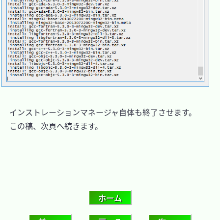
　インストレーションマネージャ自体も終了させます。

　この稿、次頁へ続きます。
