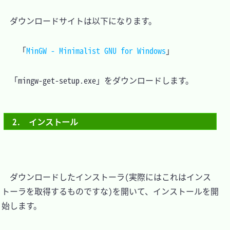
　ダウンロードサイトは以下になります。

「
MinGW - Minimalist GNU for Windows
　「mingw-get-setup.exe」をダウンロードします。

2.　インストール
　ダウンロードしたインストーラ(実際にはこれはインス
トーラを取得するものですな)を開いて、インストールを開
始します。
