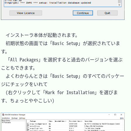
　インストーラ本体が起動されます。

　初期状態の画面では「Basic Setup」が選択されていま
す。

　「All Packages」を選択すると過去のバージョンを選ぶ
こともできます。

　よくわからんときは「Basic Setup」のすべてのパッケー
ジにチェックをいれて

　(右クリックして「Mark for Installation」を選びま
す、ちょっとややこしい)
