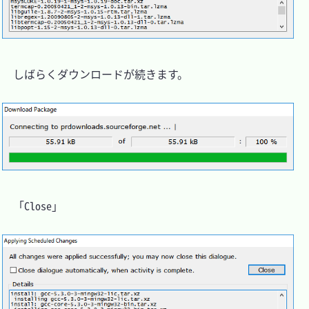
　しばらくダウンロードが続きます。

　「Close」
