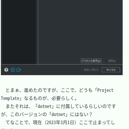
　とまぁ、進めたのですが、ここで、どうも「Project 
Template」なるものが、必要らしく。

　またそれは、「dotnet」に付属しているらしいのです
が、このバージョンの「dotnet」にはない？

　てなことで、現在（2023年3月1日）ここで止まってし