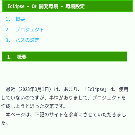
Eclipse - C# 開発環境 - 環境設定
1.　概要			
2.　プロジェクト	
3.　パスの設定	
1.　概要
　最近（2023年3月1日）は、あまり、「Eclipse」は、使用
していないのですが、事情がありまして、プロジェクトを
作成しようと思った次第です。

　本ページは、下記のサイトを参考にさせていただきまし
た。
