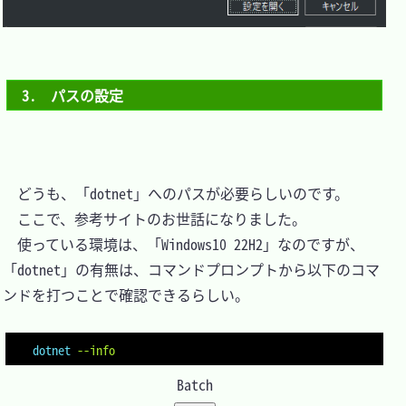
3.　パスの設定
　どうも、「dotnet」へのパスが必要らしいのです。

　ここで、参考サイトのお世話になりました。

　使っている環境は、「Windows10 22H2」なのですが、
「dotnet」の有無は、コマンドプロンプトから以下のコマ
ンドを打つことで確認できるらしい。

dotnet
--info
Batch