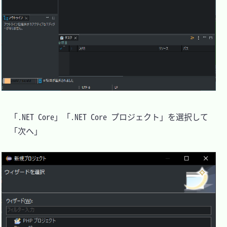
　「.NET Core」「.NET Core プロジェクト」を選択して

　「次へ」
