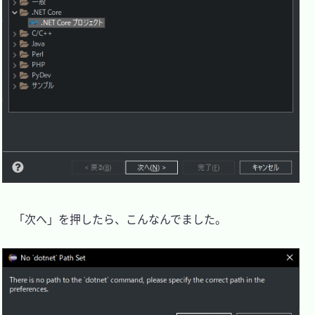
　「次へ」を押したら、こんなんでました。
