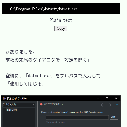
Plain text
Copy
　がありました。

　前項の末尾のダイアログで「設定を開く」

　空欄に、「dotnet.exe」をフルパスで入力して

　「適用して閉じる」
