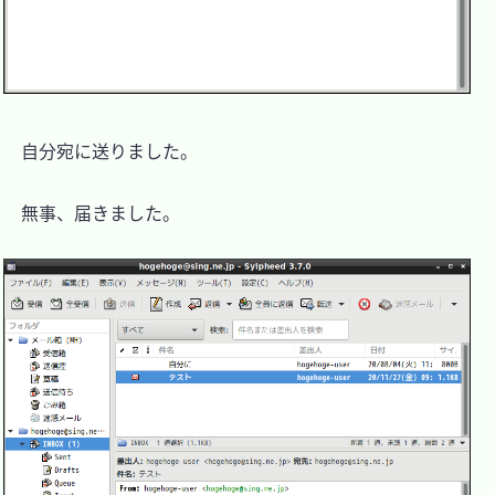
　自分宛に送りました。

　無事、届きました。
