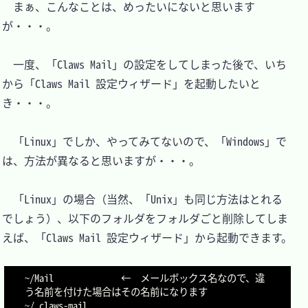
　まぁ、こんなことは、めったいにないと思います
が・・・。

　一度、「Claws Mail」の設定をしてしまった後で、いち
から「Claws Mail 設定ウィザード」を起動したいと
き・・・。

　「Linux」でしか、やってみてないので、「Windows」で
は、方法が異なると思いますが・・・。

　「Linux」の場合（当然、「Unix」も同じ方法はとれる
でしょう）、以下のフォルダをフォルダごと削除してしま
えば、「Claws Mail 設定ウィザード」から起動できます。

~/Mail				←	メールボックス名なので、違
う名前を付けた場合はその名前になります
