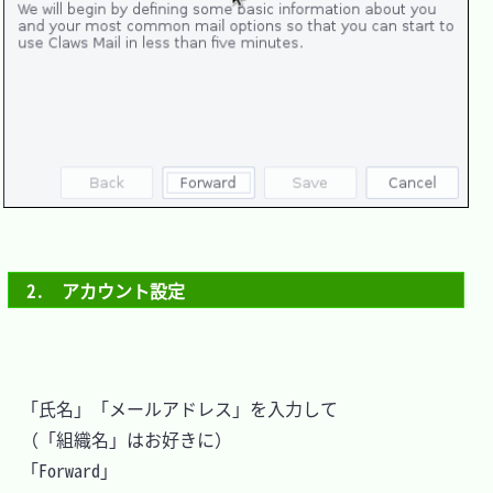
2.　アカウント設定
　「氏名」「メールアドレス」を入力して

　（「組織名」はお好きに）

　「Forward」
