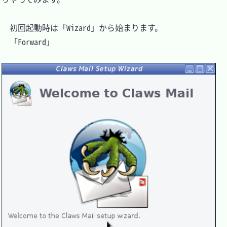
　初回起動時は「Wizard」から始まります。

　「Forward」
