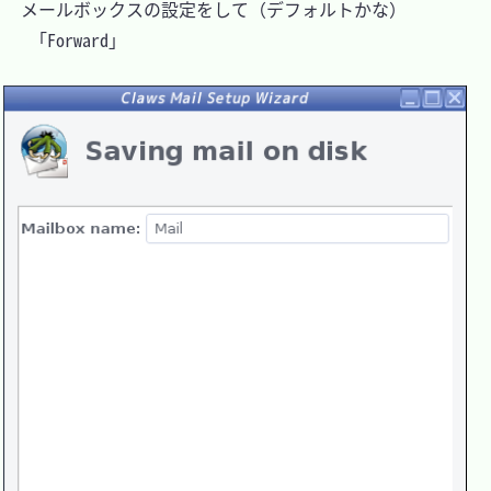
　メールボックスの設定をして（デフォルトかな）

 　「Forward」
