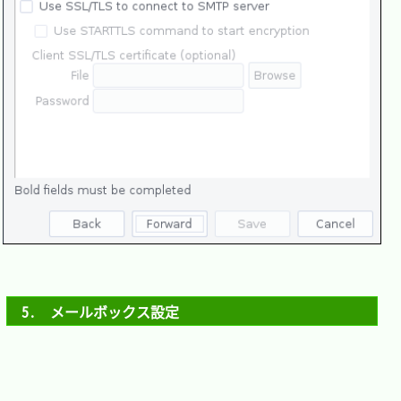
5.　メールボックス設定