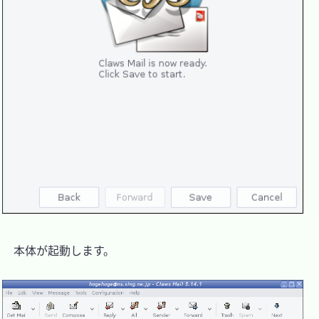
　本体が起動します。
