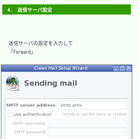
4.　送信サーバ設定
 　送信サーバの設定を入力して

 　「Forward」
