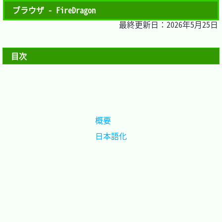
ブラウザ - FireDragon
最終更新日：2026年5月25日
目次
概要	
日本語化